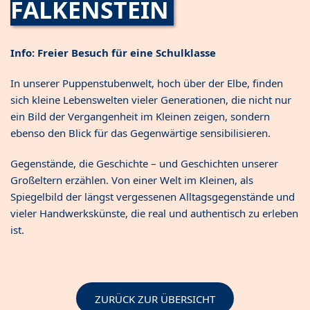
FALKENSTEIN
Info: Freier Besuch für eine Schulklasse
In unserer Puppenstubenwelt, hoch über der Elbe, finden
sich kleine Lebenswelten vieler Generationen, die nicht nur
ein Bild der Vergangenheit im Kleinen zeigen, sondern
ebenso den Blick für das Gegenwärtige sensibilisieren.
Gegenstände, die Geschichte – und Geschichten unserer
Großeltern erzählen. Von einer Welt im Kleinen, als
Spiegelbild der längst vergessenen Alltagsgegenstände und
vieler Handwerkskünste, die real und authentisch zu erleben
ist.
ZURÜCK ZUR ÜBERSICHT